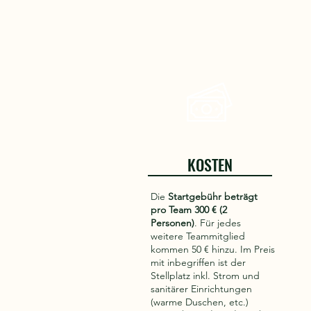
KOSTEN
Die
Startgebühr beträgt
pro Team 300 € (2
Personen)
. Für jedes
weitere Teammitglied
kommen 50 € hinzu. Im Preis
mit inbegriffen ist der
Stellplatz inkl. Strom und
sanitärer Einrichtungen
(warme Duschen, etc.)