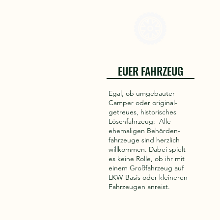
EUER FAHRZEUG
Egal, ob umgebauter
Camper oder original-
getreues, historisches
Löschfahrzeug: Alle
ehemaligen Behörden-
fahrzeuge sind herzlich
willkommen. Dabei spielt
es keine Rolle, ob ihr mit
einem Großfahrzeug auf
LKW-Basis oder kleineren
Fahrzeugen anreist.