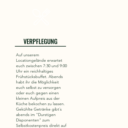
VERPFLEGUNG
Auf unserem
Locationgelände erwartet
euch zwischen 7:30 und 9:00
Uhr ein reichhaltiges
Frühstücksbuffet. Abends
habt ihr die Möglichkeit
euch selbst zu versorgen
oder euch gegen einen
kleinen Aufpreis aus der
Küche bekochen zu lassen.
Gekühlte Getränke gibt´s
abends im "Durstigen
Disponenten" zum
Selbstkostenpreis direkt auf