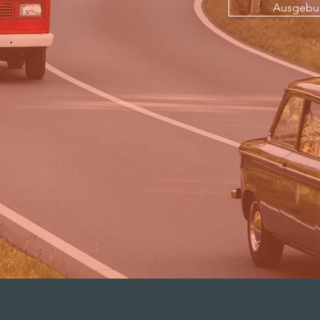
Ausgebuc