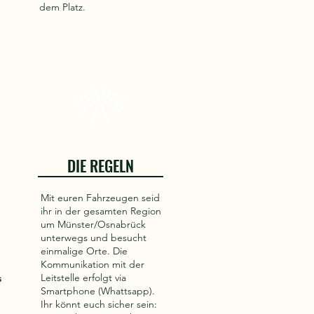
dem Platz.
DIE REGELN
Mit euren Fahrzeugen seid
ihr in der gesamten Region
um Münster/Osnabrück
unterwegs und besucht
einmalige Orte. Die
Kommunikation mit der
Leitstelle erfolgt via
s
Smartphone (Whattsapp).
Ihr könnt euch sicher sein: